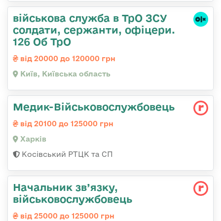
військова служба в ТрО ЗСУ
солдати, сержанти, офіцери.
126 Об ТрО
від 20000 до 120000 грн
Київ, Київська область
Медик-Військовослужбовець
від 20100 до 125000 грн
Харків
Косівський РТЦК та СП
Начальник зв’язку,
військовослужбовець
від 25000 до 125000 грн