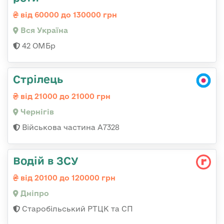
від 60000 до 130000 грн
Вся Україна
42 ОМБр
Стрілець
від 21000 до 21000 грн
Чернігів
Військова частина А7328
Водій в ЗСУ
від 20100 до 120000 грн
Дніпро
Старобільський РТЦК та СП