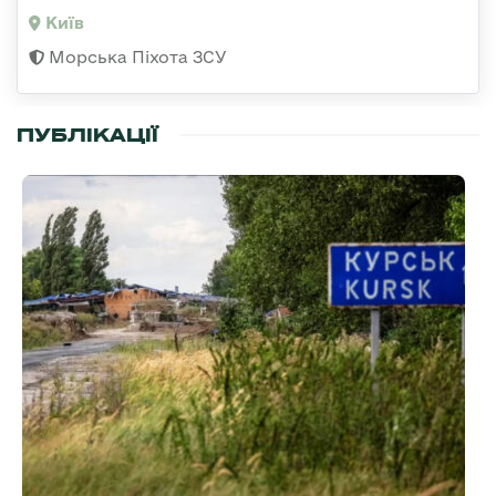
Київ
Морська Піхота ЗСУ
ПУБЛІКАЦІЇ