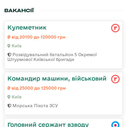
ВАКАНСІЇ
Кулеметник
від 20100 до 120000 грн
Київ
Розвідувальний батальйон 5 Окремої
Штурмової Київської бригади
Командир машини, військовий
від 25000 до 125000 грн
Київ
Морська Піхота ЗСУ
Головний сержант взводу