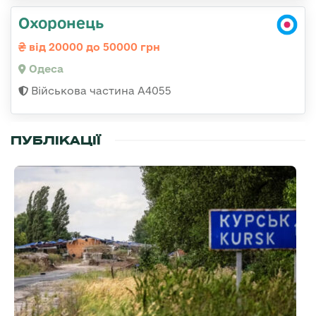
Охоронець
від 20000 до 50000 грн
Одеса
Військова частина А4055
ПУБЛІКАЦІЇ