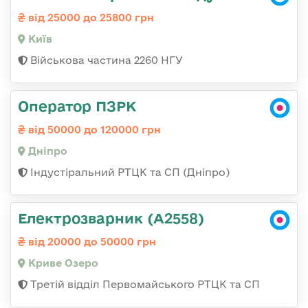
від 25000 до 25800 грн
Київ
Військова частина 2260 НГУ
Оператор ПЗРК
від 50000 до 120000 грн
Дніпро
Індустіральний РТЦК та СП (Дніпро)
Електрозварник (А2558)
від 20000 до 50000 грн
Криве Озеро
Третій відділ Первомайського РТЦК та СП