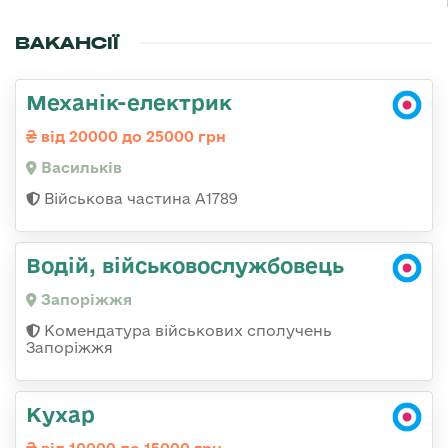
ВАКАНСІЇ
Механік-електрик
від 20000 до 25000 грн
Васильків
Військова частина А1789
Водій, військовослужбовець
Запоріжжя
Комендатура військових сполучень
Запоріжжя
Кухар