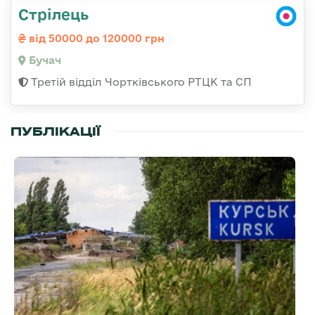
Стрілець
від 50000 до 120000 грн
Бучач
Третій відділ Чортківського РТЦК та СП
ПУБЛІКАЦІЇ