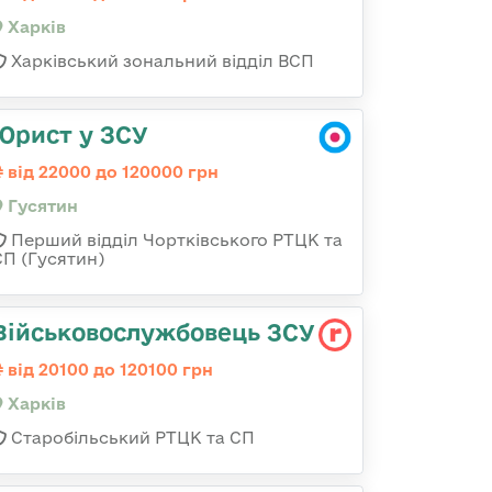
Харків
Харківський зональний відділ ВСП
Юрист у ЗСУ
від 22000 до 120000 грн
Гусятин
Перший відділ Чортківського РТЦК та
СП (Гусятин)
Військовослужбовець ЗСУ
від 20100 до 120100 грн
Харків
Старобільський РТЦК та СП