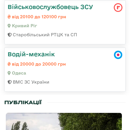
Військовослужбовець ЗСУ
від 20100 до 120100 грн
Кривий Ріг
Старобільський РТЦК та СП
Водій-механік
від 20000 до 20000 грн
Одеса
ВМС ЗС України
ПУБЛІКАЦІЇ