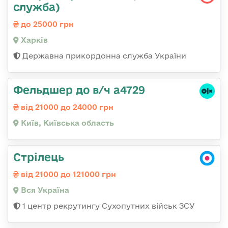
служба)
до 25000 грн
Харків
Державна прикордонна служба України
Фельдшер до в/ч а4729
від 21000 до 24000 грн
Київ, Київська область
Стрілець
від 21000 до 121000 грн
Вся Україна
1 центр рекрутингу Сухопутних військ ЗСУ