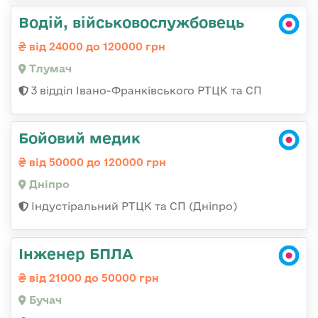
Водій, військовослужбовець
від 24000 до 120000 грн
Тлумач
3 відділ Івано-Франківського РТЦК та СП
Бойовий медик
від 50000 до 120000 грн
Дніпро
Індустіральний РТЦК та СП (Дніпро)
Інженер БПЛА
від 21000 до 50000 грн
Бучач