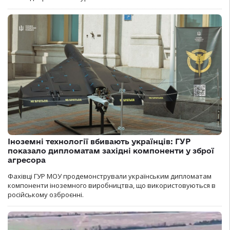
Іноземні технології вбивають українців: ГУР
показало дипломатам західні компоненти у зброї
агресора
Фахівці ГУР МОУ продемонстрували українським дипломатам
компоненти іноземного виробництва, що використовуються в
російському озброєнні.