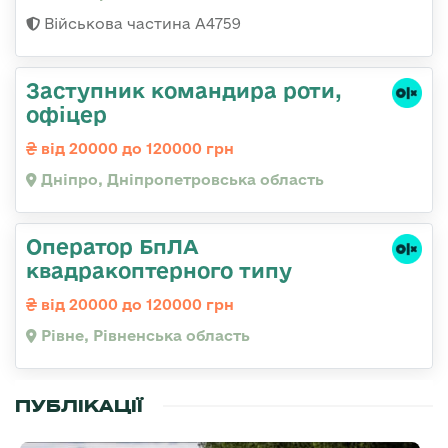
Військова частина А4759
Заступник командира роти,
офіцер
від 20000 до 120000 грн
Дніпро, Дніпропетровська область
Оператор БпЛА
квадракоптерного типу
від 20000 до 120000 грн
Рівне, Рівненська область
ПУБЛІКАЦІЇ