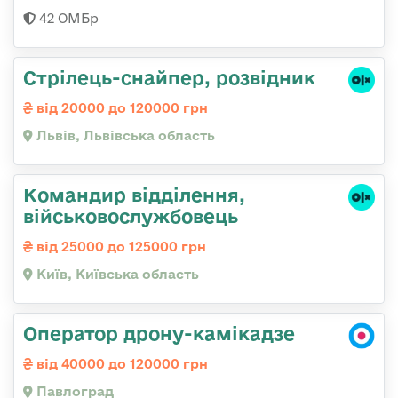
42 ОМБр
Стрілець-снайпер, розвідник
від 20000 до 120000 грн
Львів, Львівська область
Командир відділення,
військовослужбовець
від 25000 до 125000 грн
Київ, Київська область
Оператор дрону-камікадзе
від 40000 до 120000 грн
Павлоград