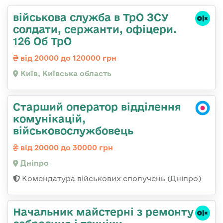
військова служба в ТрО ЗСУ
солдати, сержанти, офіцери.
126 Об ТрО
від 20000 до 120000 грн
Київ, Київська область
Старший оператор відділення
комунікацій,
військовослужбовець
від 20000 до 30000 грн
Дніпро
Комендатура військових сполучень (Дніпро)
Начальник майстеpні з ремонту