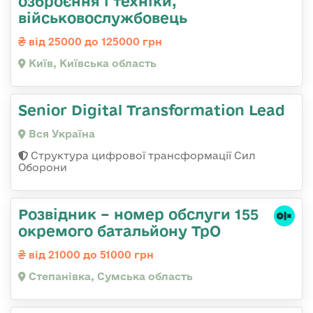
озбpоєння і техніки,
військовослужбовець
від 25000 до 125000 грн
Київ, Київська область
Senior Digital Transformation Lead
Вся Україна
Структура цифрової трансформації Сил
Оборони
Розвідник – номер обслуги 155
окремого батальйону ТрО
від 21000 до 51000 грн
Степанівка, Сумська область