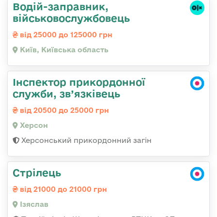
Водій-заправник,
військовослужбовець
від 25000 до 125000 грн
Київ, Київська область
Інспектор прикордонної
служби, зв’язківець
від 20500 до 25000 грн
Херсон
Херсонський прикордонний загін
Стрілець
від 21000 до 21000 грн
Ізяслав