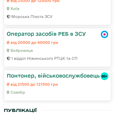
від 25000 до 125000 грн
Київ
Морська Піхота ЗСУ
Оператор засобів РЕБ в ЗСУ
від 20000 до 60000 грн
Бобровиця
1 відділ Ніжинського РТЦК та СП
Понтонер, військовослужбовець
від 21500 до 121500 грн
Самбір
ПУБЛІКАЦІЇ