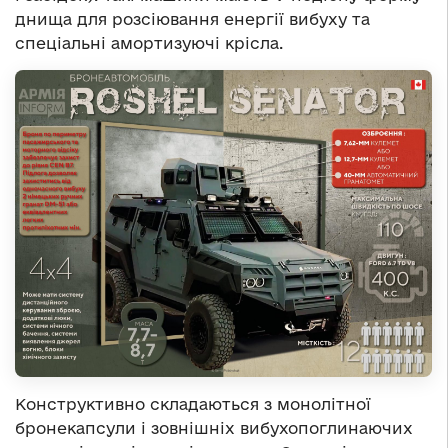
днища для розсіювання енергії вибуху та
спеціальні амортизуючі крісла.
Конструктивно складаються з монолітної
бронекапсули і зовнішніх вибухопоглинаючих