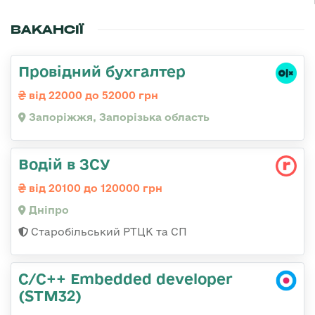
ВАКАНСІЇ
Провідний бухгалтер
від 22000 до 52000 грн
Запоріжжя, Запорізька область
Водій в ЗСУ
від 20100 до 120000 грн
Дніпро
Старобільський РТЦК та СП
C/C++ Embedded developer
(STM32)