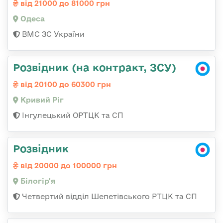
від 21000 до 81000 грн
Одеса
ВМС ЗС України
Розвідник (на контракт, ЗСУ)
від 20100 до 60300 грн
Кривий Ріг
Інгулецький ОРТЦК та СП
Розвідник
від 20000 до 100000 грн
Білогір'я
Четвертий відділ Шепетівського РТЦК та СП