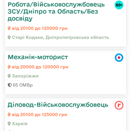
Робота/Військовослужбовець
ЗСУ/Дніпро та Область/Без
досвіду
від 20100 до 120000 грн
Старі Кодаки, Дніпропетровська область
Механік-моторист
від 20000 до 120000 грн
Запоріжжя
65 ОМБр
Діловод-Військовослужбовець
від 20100 до 125000 грн
Харків