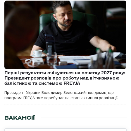
Перші результати очікуються на початку 2027 року:
Президент розповів про роботу над вітчизняною
балістикою та системою FREYJA
Президент України Володимир Зеленський повідомив, що
програма FREYJA вже перебуває на етапі активної реалізації.
ВАКАНСІЇ