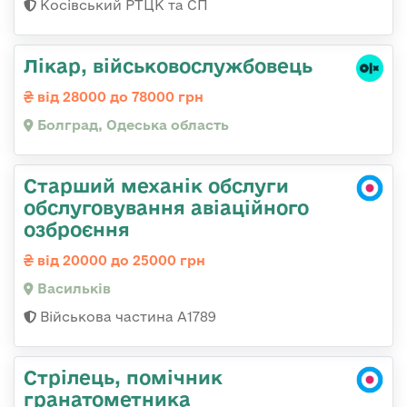
Косівський РТЦК та СП
Лікар, військовослужбовець
від 28000 до 78000 грн
Болград, Одеська область
Старший механік обслуги
обслуговування авіаційного
озброєння
від 20000 до 25000 грн
Васильків
Військова частина А1789
Стрілець, помічник
гранатометника