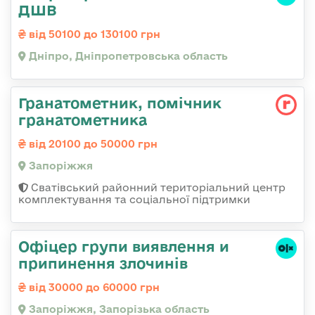
ДШВ
від 50100 до 130100 грн
Дніпро, Дніпропетровська область
Гранатометник, помічник
гранатометника
від 20100 до 50000 грн
Запоріжжя
Сватівський районний територіальний центр
комплектування та соціальної підтримки
Офіцер групи виявлення и
припинення злочинів
від 30000 до 60000 грн
Запоріжжя, Запорізька область