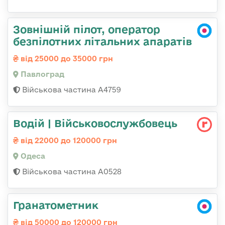
Зовнішній пілот, оператор
безпілотних літальних апаратів
від 25000 до 35000 грн
Павлоград
Військова частина А4759
Водій | Військовослужбовець
від 22000 до 120000 грн
Одеса
Військова частина А0528
Гранатометник
від 50000 до 120000 грн