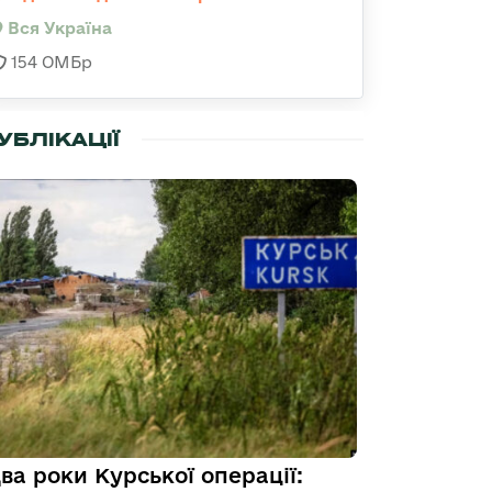
Вся Україна
154 ОМБр
УБЛІКАЦІЇ
ва роки Курської операції: