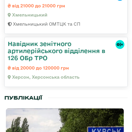
від 21000 до 21000 грн
Хмельницький
Хмельницький ОМТЦК та СП
Навідник зенітного
артилерійського відділення в
126 ОБр ТРО
від 20000 до 120000 грн
Херсон, Херсонська область
ПУБЛІКАЦІЇ