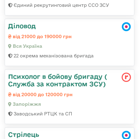
Єдиний рекрутинговий центр ССО ЗСУ
Діловод
від 21000 до 190000 грн
Вся Україна
22 окрема механізована бригада
Психолог в бойову бригаду (
Служба за контрактом ЗСУ)
від 20000 до 120000 грн
Запоріжжя
Заводський РТЦК та СП
Стрілець