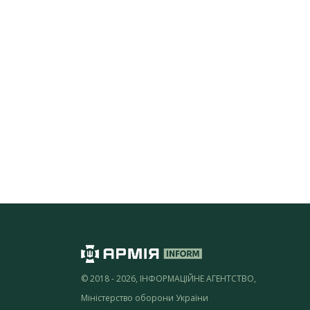
© 2018 - 2026, ІНФОРМАЦІЙНЕ АГЕНТСТВО,
Міністерство оборони України