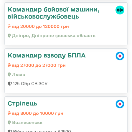
Командир бойової машини,
військовослужбовець
від 20000 до 120000 грн
Дніпро, Дніпропетровська область
Командир взводу БПЛА
від 27000 до 27000 грн
Львів
125 ОБр СВ ЗСУ
Стрілець
від 8000 до 10000 грн
Вознесенськ
Військова частина А2920