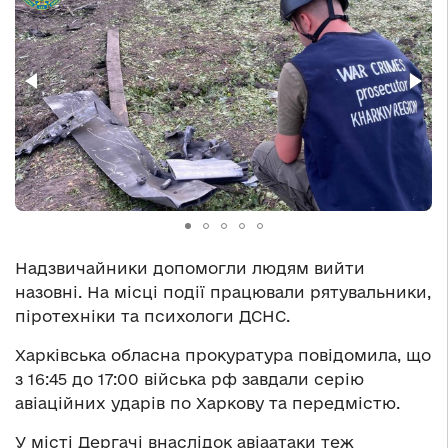
Надзвичайники допомогли людям вийти
назовні. На місці події працювали рятувальники,
піротехніки та психологи ДСНС.
Харківська обласна прокуратура повідомила, що
з 16:45 до 17:00 війська рф завдали серію
авіаційних ударів по Харкову та передмістю.
У місті Дергачі внаслідок авіаатаки теж