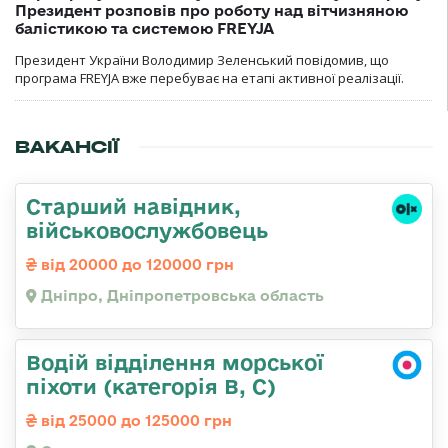
Президент розповів про роботу над вітчизняною
балістикою та системою FREYJA
Президент України Володимир Зеленський повідомив, що
програма FREYJA вже перебуває на етапі активної реалізації.
ВАКАНСІЇ
Старший навідник,
військовослужбовець
від 20000 до 120000 грн
Дніпро, Дніпропетровська область
Водій відділення морської
піхоти (категорія B, C)
від 25000 до 125000 грн