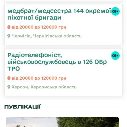
медбрат/медсестра 144 окремої
піхотної бригади
від 20000 до 120000 грн
Чернігів, Чернігівська область
Радіотелефоніст,
військовослужбовець в 126 ОБр
ТРО
від 20000 до 120000 грн
Херсон, Херсонська область
ПУБЛІКАЦІЇ