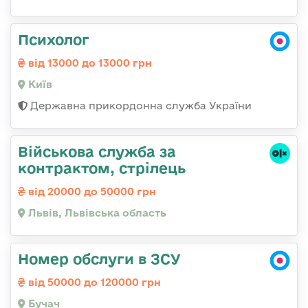
Психолог
від 13000 до 13000 грн
Київ
Державна прикордонна служба України
Військова служба за
контрактом, стрілець
від 20000 до 50000 грн
Львів, Львівська область
Номер обслуги в ЗСУ
від 50000 до 120000 грн
Бучач