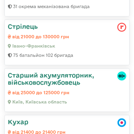
31 окрема механізована бригада
Стрілець
від 21000 до 130000 грн
Івано-Франківськ
75 батальйон 102 бригада
Старший акумуляторник,
військовослужбовець
від 25000 до 125000 грн
Київ, Київська область
Кухар
від 21400 до 21400 грн