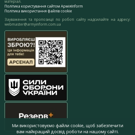
матеріал.
Політика користування сайтом АрміяInform
Політика використання файлів cookie
Зауваження та пропозиції по роботі сайту надсилайте на адресу:
webmaster@armyinform.com.ua
Ми використовуємо файли cookie, щоб забезпечити
вам найкращий досвід роботи на нашому сайті.