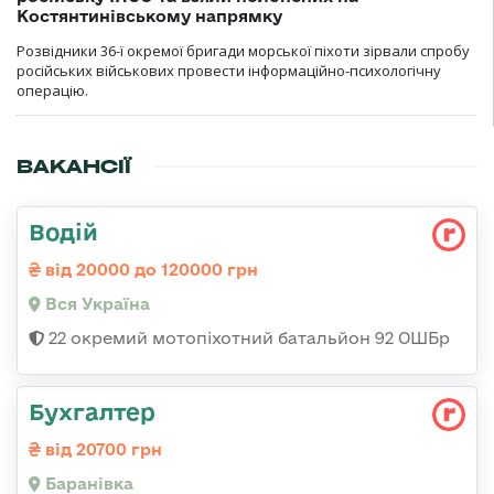
Костянтинівському напрямку
Розвідники 36-ї окремої бригади морської піхоти зірвали спробу
російських військових провести інформаційно-психологічну
операцію.
ВАКАНСІЇ
Водій
від 20000 до 120000 грн
Вся Україна
22 окремий мотопіхотний батальйон 92 ОШБр
Бухгалтер
від 20700 грн
Баранівка