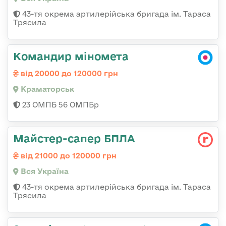
43-тя окрема артилерійська бригада ім. Тараса
Трясила
Командир міномета
від 20000 до 120000 грн
Краматорськ
23 ОМПБ 56 ОМПБр
Майстер-сапер БПЛА
від 21000 до 120000 грн
Вся Україна
43-тя окрема артилерійська бригада ім. Тараса
Трясила