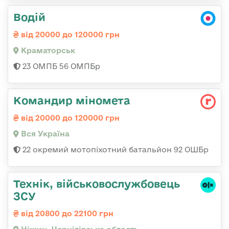
Водій
від 20000 до 120000 грн
Краматорськ
23 ОМПБ 56 ОМПБр
Командир міномета
від 20000 до 120000 грн
Вся Україна
22 окремий мотопіхотний батальйон 92 ОШБр
Технік, військовослужбовець
ЗСУ
від 20800 до 22100 грн