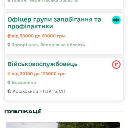
Ніжин, Чернігівська область
Офіцер групи запобігання та
профілактики
від 30000 до 60000 грн
Запоріжжя, Запорізька область
Військовослужбовець
від 20100 до 125000 грн
Верховина
Косівський РТЦК та СП
ПУБЛІКАЦІЇ