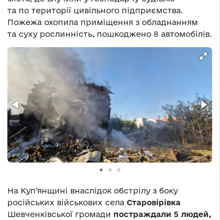
та по території цивільного підприємства.
Пожежа охопила приміщення з обладнанням
та суху рослинність, пошкоджено 8 автомобілів.
На Куп’янщині внаслідок обстрілу з боку
російських військових села
Старовірівка
Шевченківської громади
постраждали 5 людей,