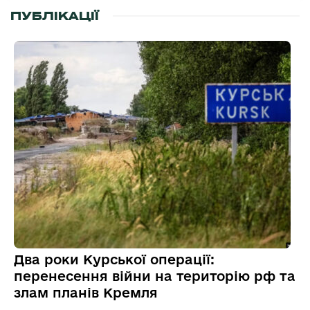
ПУБЛІКАЦІЇ
Два роки Курської операції:
перенесення війни на територію рф та
злам планів Кремля