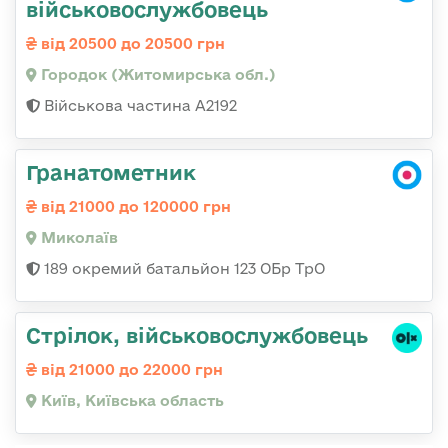
військовослужбовець
від 20500 до 20500 грн
Городок (Житомирська обл.)
Військова частина А2192
Гранатометник
від 21000 до 120000 грн
Миколаїв
189 окремий батальйон 123 ОБр ТрО
Стрілок, військовослужбовець
від 21000 до 22000 грн
Київ, Київська область