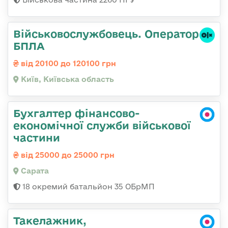
Військовослужбовець. Оператор
БПЛА
від 20100 до 120100 грн
Київ, Київська область
Бухгалтер фінансово-
економічної служби військової
частини
від 25000 до 25000 грн
Сарата
18 окремий батальйон 35 ОБрМП
Такелажник,