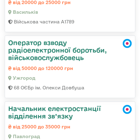
від 20000 до 25000 грн
Васильків
Військова частина А1789
Оператор взводу
радіоелектронної боротьби,
військовослужбовець
від 50000 до 120000 грн
Ужгород
68 ОЄБр ім. Олекси Довбуша
Начальник електростанції
відділення зв’язку
від 25000 до 35000 грн
Павлоград