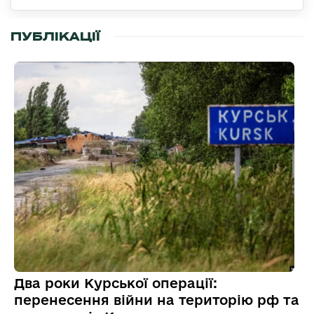
ПУБЛІКАЦІЇ
Два роки Курської операції:
перенесення війни на територію рф та