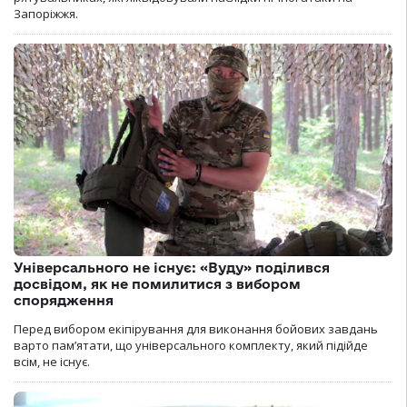
Запоріжжя.
Універсального не існує: «Вуду» поділився
досвідом, як не помилитися з вибором
спорядження
Перед вибором екіпірування для виконання бойових завдань
варто пам’ятати, що універсального комплекту, який підійде
всім, не існує.