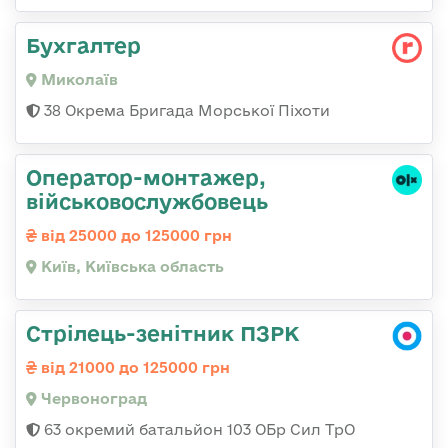
Бухгалтер
Миколаїв
38 Окрема Бригада Морської Піхоти
Оператор-монтажер,
військовослужбовець
від 25000 до 125000 грн
Київ, Київська область
Стрілець-зенітник ПЗРК
від 21000 до 125000 грн
Червоноград
63 окремий батальйон 103 ОБр Сил ТрО