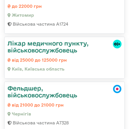
до 22000 грн
Житомир
Військова частина А1724
Лікар медичного пункту,
військовослужбовець
від 25000 до 125000 грн
Київ, Київська область
Фельдшер,
військовослужбовець
від 21000 до 21000 грн
Чернігів
Військова частина А7328