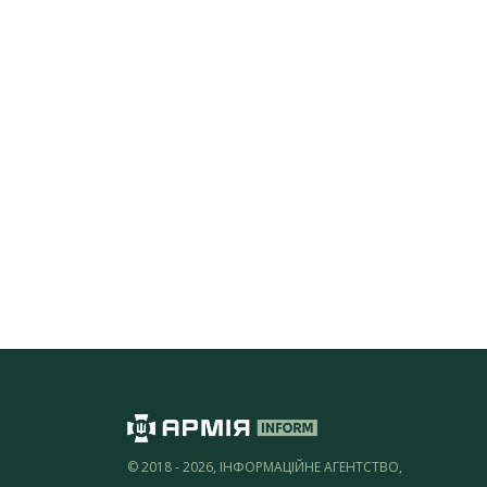
© 2018 - 2026, ІНФОРМАЦІЙНЕ АГЕНТСТВО,