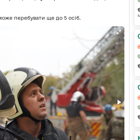
може перебувати ще до 5 осіб.