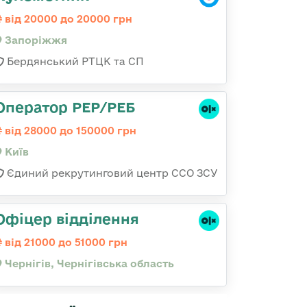
від 20000 до 20000 грн
Запоріжжя
Бердянський РТЦК та СП
Оператор РЕР/РЕБ
від 28000 до 150000 грн
Київ
Єдиний рекрутинговий центр ССО ЗСУ
Офіцер відділення
від 21000 до 51000 грн
Чернігів, Чернігівська область