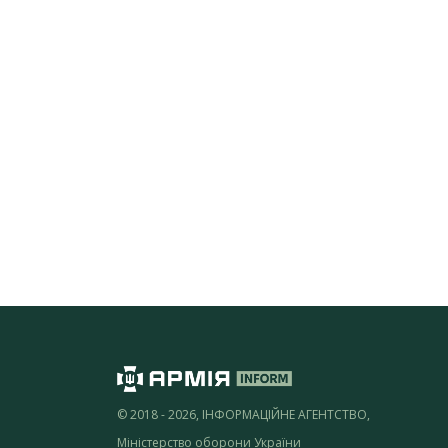
© 2018 - 2026, ІНФОРМАЦІЙНЕ АГЕНТСТВО,
Міністерство оборони України