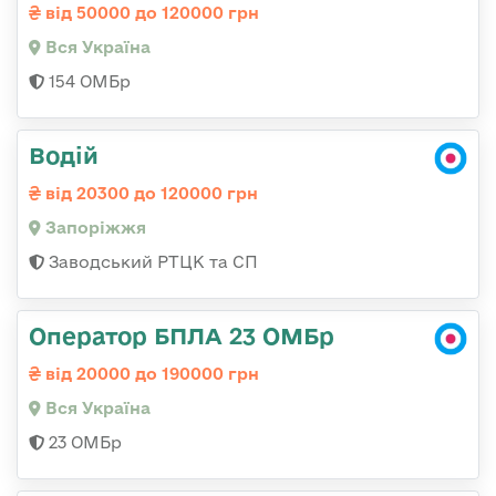
від 50000 до 120000 грн
Вся Україна
154 ОМБр
Водій
від 20300 до 120000 грн
Запоріжжя
Заводський РТЦК та СП
Оператор БПЛА 23 ОМБр
від 20000 до 190000 грн
Вся Україна
23 ОМБр