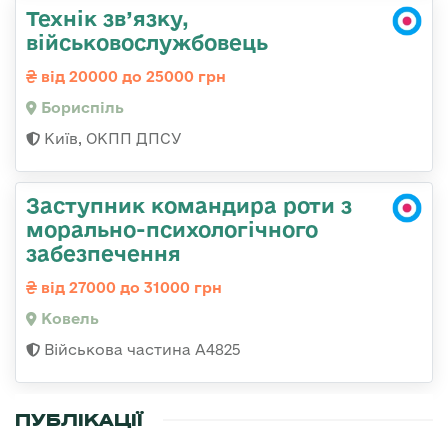
Технік зв’язку,
військовослужбовець
від 20000 до 25000 грн
Бориспіль
Київ, ОКПП ДПСУ
Заступник командира роти з
морально-психологічного
забезпечення
від 27000 до 31000 грн
Ковель
Військова частина А4825
ПУБЛІКАЦІЇ