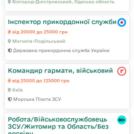
Білгород-Дністровський, Одеська область
Інспектор прикордонної служби
від 20000 до 25000 грн
Могилів-Подільський
Державна прикордонна служба України
Командиp гаpмати, військовий
від 25000 до 125000 грн
Київ
Морська Піхота ЗСУ
Робота/Військовослужбовець
ЗСУ/Житомир та Область/Без
досвіду