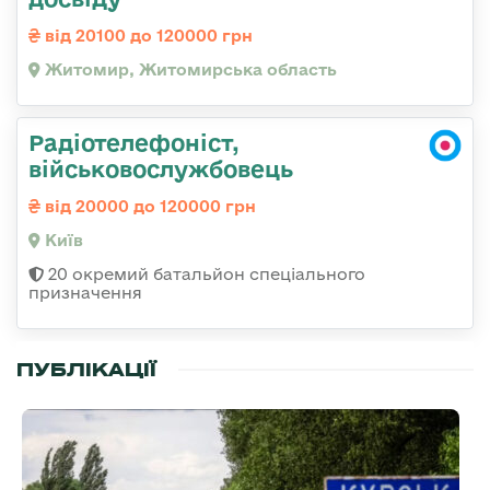
від 20100 до 120000 грн
Житомир, Житомирська область
Радіотелефоніст,
військовослужбовець
від 20000 до 120000 грн
Київ
20 окремий батальйон спеціального
призначення
ПУБЛІКАЦІЇ