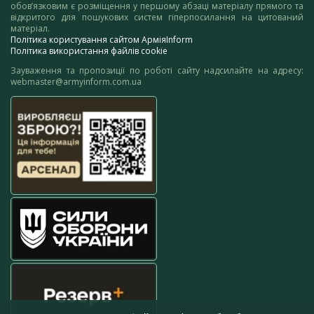
обов’язковим є розміщення у першому абзаці матеріалу прямого та
відкритого для пошукових систем гіперпосилання на цитований
матеріал.
Політика користування сайтом АрміяInform
Політика використання файлів cookie
Зауваження та пропозиції по роботі сайту надсилайте на адресу:
webmaster@armyinform.com.ua