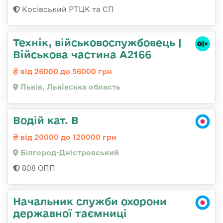
Косівський РТЦК та СП
Технік, військовослужбовець |
Військова частина А2166
від 26000 до 56000 грн
Львів, Львівська область
Водій кат. В
від 20000 до 120000 грн
Білгород-Дністровський
808 ОПП
Начальник служби охорони
державної таємниці