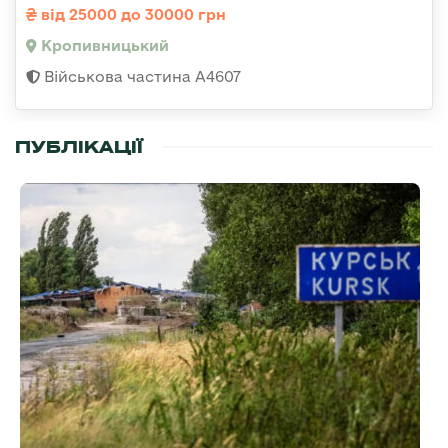
від 25000 до 30000 грн
Кропивницький
Військова частина А4607
ПУБЛІКАЦІЇ