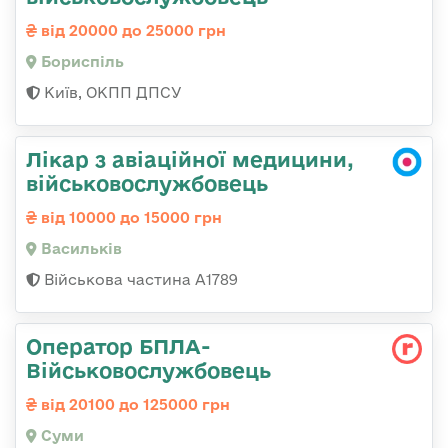
від 20000 до 25000 грн
Бориспіль
Київ, ОКПП ДПСУ
Лікар з авіаційної медицини,
військовослужбовець
від 10000 до 15000 грн
Васильків
Військова частина А1789
Оператор БПЛА-
Військовослужбовець
від 20100 до 125000 грн
Суми