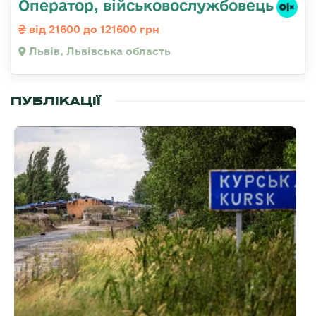
Оператор, військовослужбовець
від 21600 до 121600 грн
Львів, Львівська область
ПУБЛІКАЦІЇ