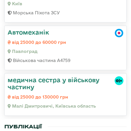
Київ
Морська Піхота ЗСУ
Автомеханік
від 25000 до 60000 грн
Павлоград
Військова частина А4759
медична сестра у військову
частину
від 25000 до 130000 грн
Малі Дмитровичі, Київська область
ПУБЛІКАЦІЇ