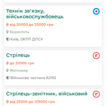
Технік зв’язку,
військовослужбовець
від 20000 до 25000 грн
Бориспіль
Київ, ОКПП ДПСУ
Стрілець
до 20500 грн
Житомир
Військова частина А2192
Стpілець-зенітник, військовий
від 25000 до 125000 грн