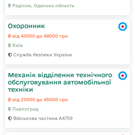
Радісне, Одеська область
Охоронник
від 43000 до 48000 грн
Київ
Служба безпеки України
Механік відділення технічного
обслуговування автомобільної
техніки
від 25000 до 45000 грн
Павлоград
Військова частина А4759