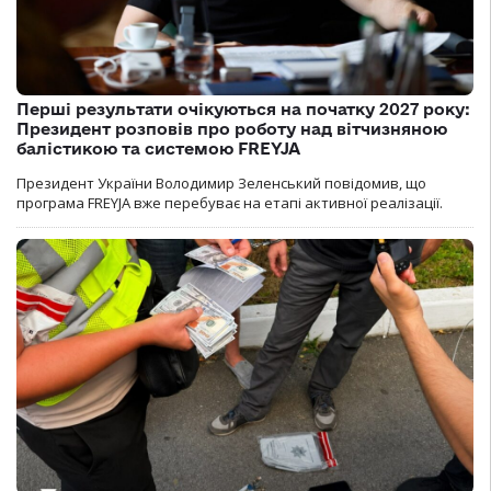
Перші результати очікуються на початку 2027 року:
Президент розповів про роботу над вітчизняною
балістикою та системою FREYJA
Президент України Володимир Зеленський повідомив, що
програма FREYJA вже перебуває на етапі активної реалізації.