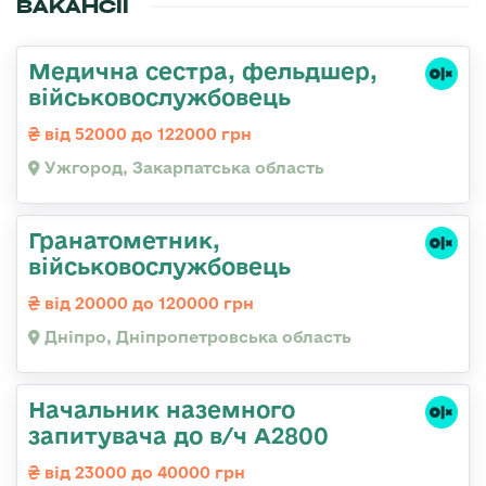
ВАКАНСІЇ
Медична сестра, фельдшер,
військовослужбовець
від 52000 до 122000 грн
Ужгород, Закарпатська область
Гранатометник,
військовослужбовець
від 20000 до 120000 грн
Дніпро, Дніпропетровська область
Начальник наземного
запитувача до в/ч А2800
від 23000 до 40000 грн