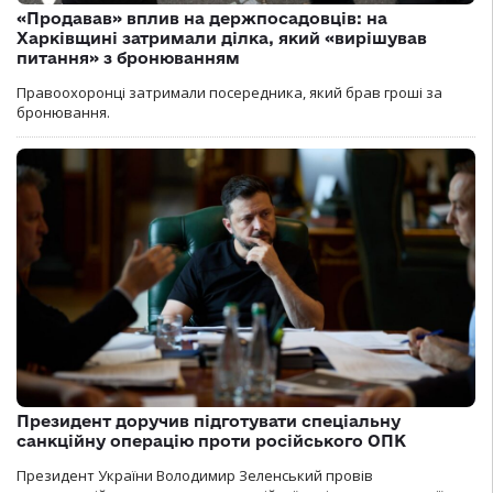
«Продавав» вплив на держпосадовців: на
Харківщині затримали ділка, який «вирішував
питання» з бронюванням
Правоохоронці затримали посередника, який брав гроші за
бронювання.
Президент доручив підготувати спеціальну
санкційну операцію проти російського ОПК
Президент України Володимир Зеленський провів