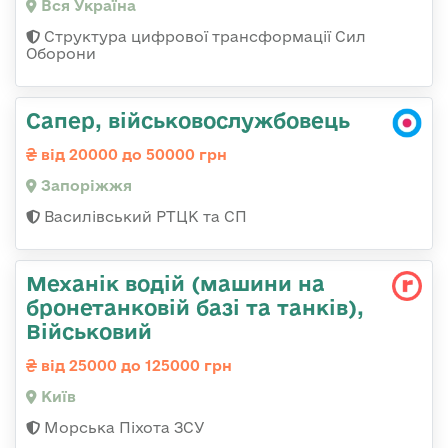
Вся Україна
Структура цифрової трансформації Сил
Оборони
Сапер, військовослужбовець
від 20000 до 50000 грн
Запоріжжя
Василівський РТЦК та СП
Механік водій (машини на
бронетанковій базі та танків),
Військовий
від 25000 до 125000 грн
Київ
Морська Піхота ЗСУ