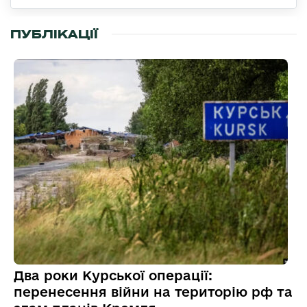
ПУБЛІКАЦІЇ
Два роки Курської операції:
перенесення війни на територію рф та