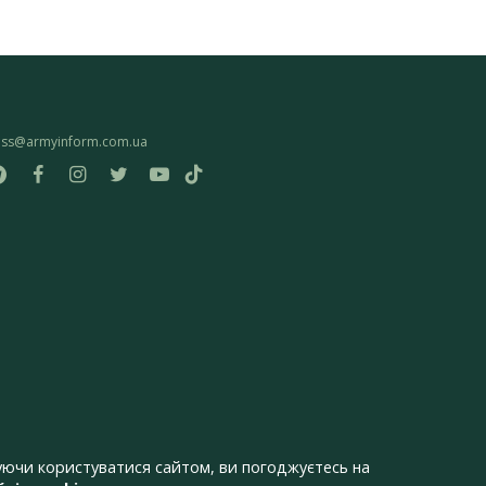
ess@armyinform.com.ua
ючи користуватися сайтом, ви погоджуєтесь на