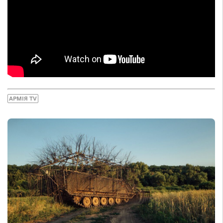
АРМІЯ TV