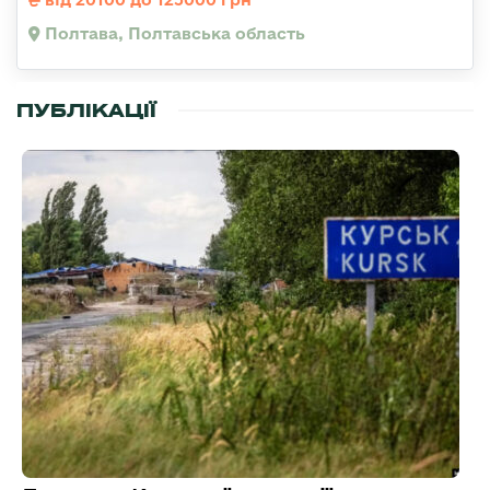
Полтава, Полтавська область
ПУБЛІКАЦІЇ