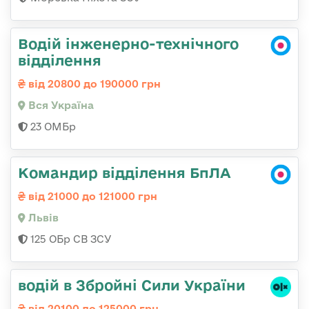
Водій інженерно-технічного
відділення
від 20800 до 190000 грн
Вся Україна
23 ОМБр
Командир відділення БпЛА
від 21000 до 121000 грн
Львів
125 ОБр СВ ЗСУ
водій в Збройні Сили України
від 20100 до 125000 грн