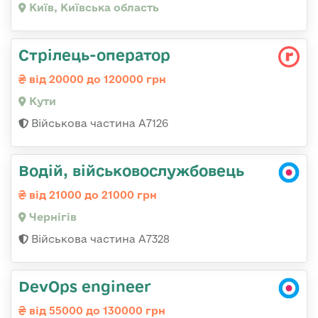
Київ, Київська область
Стрілець-оператор
від 20000 до 120000 грн
Кути
Військова частина А7126
Водій, військовослужбовець
від 21000 до 21000 грн
Чернігів
Військова частина А7328
DevOps engineer
від 55000 до 130000 грн