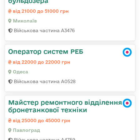
бульдозера
від 21000 до 51000 грн
Миколаїв
Військова частина А3476
Оператор систем РЕБ
від 22000 до 22000 грн
Одеса
Військова частина А0528
Майстер ремонтного відділення
бронетанкової техніки
від 25000 до 45000 грн
Павлоград
Військова частина А4759