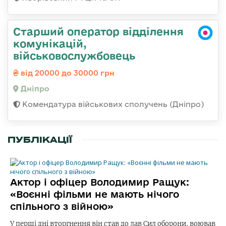
Старший оператор відділення
комунікацій,
військовослужбовець
від 20000 до 30000 грн
Дніпро
Комендатура військових сполучень (Дніпро)
ПУБЛІКАЦІЇ
Актор і офіцер Володимир Ращук:
«Воєнні фільми не мають нічого
спільного з війною»
У перші дні вторгнення він став до лав Сил оборони, воював