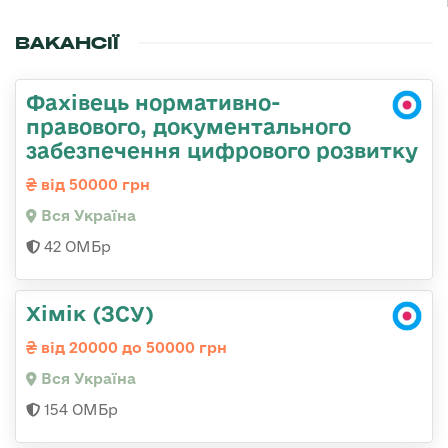
ВАКАНСІЇ
Фахівець нормативно-
правового, документального
забезпечення цифрового розвитку
від 50000 грн
Вся Україна
42 ОМБр
Хімік (ЗСУ)
від 20000 до 50000 грн
Вся Україна
154 ОМБр