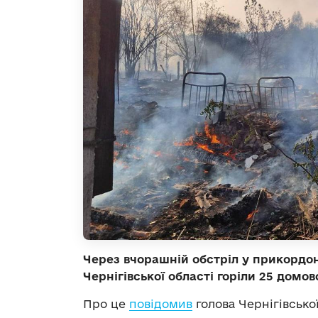
Через вчорашній обстріл у прикордо
Чернігівської області горіли 25 домов
Про це
повідомив
голова Чернігівської