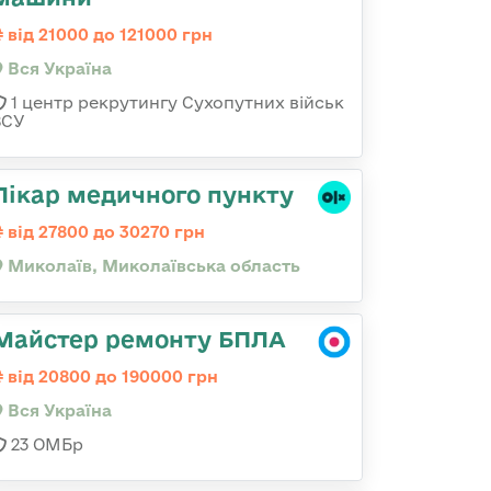
від 21000 до 121000 грн
Вся Україна
1 центр рекрутингу Сухопутних військ
ЗСУ
Лікар медичного пункту
від 27800 до 30270 грн
Миколаїв, Миколаївська область
Майстер ремонту БПЛА
від 20800 до 190000 грн
Вся Україна
23 ОМБр