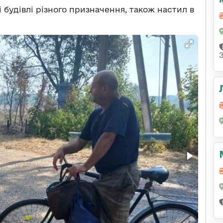
будівлі різного призначення, також настил в