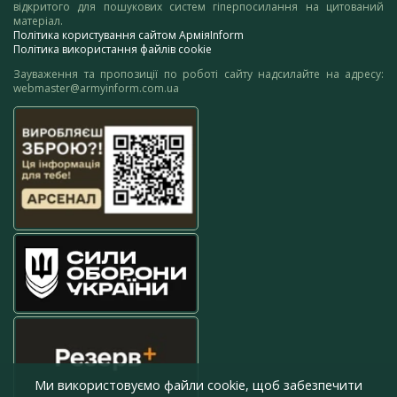
відкритого для пошукових систем гіперпосилання на цитований
матеріал.
Політика користування сайтом АрміяInform
Політика використання файлів cookie
Зауваження та пропозиції по роботі сайту надсилайте на адресу:
webmaster@armyinform.com.ua
Ми використовуємо файли cookie, щоб забезпечити