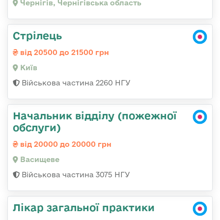
Чернігів, Чернігівська область
Стрілець
від 20500 до 21500 грн
Київ
Військова частина 2260 НГУ
Начальник відділу (пожежної
обслуги)
від 20000 до 20000 грн
Васищеве
Військова частина 3075 НГУ
Лікар загальної практики