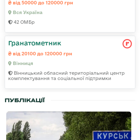
від 50000 до 120000 грн
Вся Україна
42 ОМБр
Гранатометник
від 20100 до 120000 грн
Вінниця
Вінницький обласний територіальний центр
комплектування та соціальної підтримки
ПУБЛІКАЦІЇ