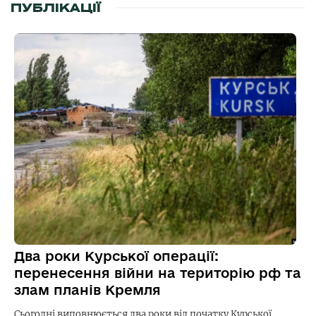
ПУБЛІКАЦІЇ
Два роки Курської операції:
перенесення війни на територію рф та
злам планів Кремля
Сьогодні виповнюється два роки від початку Курської