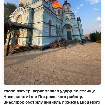
Учора ввечері ворог завдав удару по селищу
Новоекономічне Покровського району.
Внаслідок обстрілу виникла пожежа місцевого