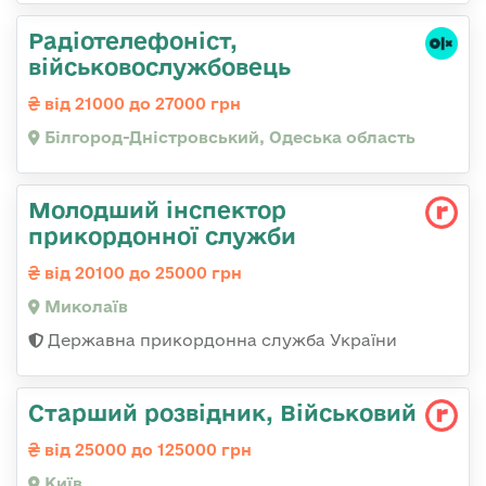
Радіотелефоніст,
військовослужбовець
від 21000 до 27000 грн
Білгород-Дністровський, Одеська область
Молодший інспектор
прикордонної служби
від 20100 до 25000 грн
Миколаїв
Державна прикордонна служба України
Старший розвідник, Військовий
від 25000 до 125000 грн
Київ