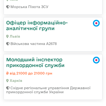
Морська Піхота ЗСУ
Офіцер інформаційно-
аналітичної групи
Львів
Військова частина А2678
Молодший інспектор
прикордонної служби
від 21000 до 21000 грн
Харків
Східне регіональне управління Державної
прикордонної служби України