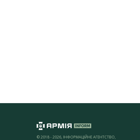
© 2018 - 2026, ІНФОРМАЦІЙНЕ АГЕНТСТВО,