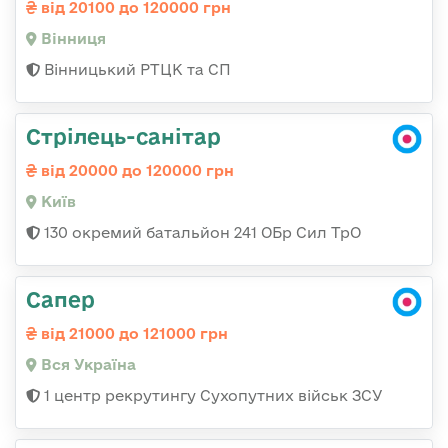
від 20100 до 120000 грн
Вінниця
Вінницький РТЦК та СП
Стрілець-санітар
від 20000 до 120000 грн
Київ
130 окремий батальйон 241 ОБр Сил ТрО
Сапер
від 21000 до 121000 грн
Вся Україна
1 центр рекрутингу Сухопутних військ ЗСУ