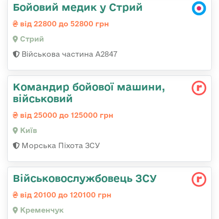
Бойовий медик у Стрий
від 22800 до 52800 грн
Стрий
Військова частина А2847
Командиp бойової машини,
військовий
від 25000 до 125000 грн
Київ
Морська Піхота ЗСУ
Військовослужбовець ЗСУ
від 20100 до 120100 грн
Кременчук