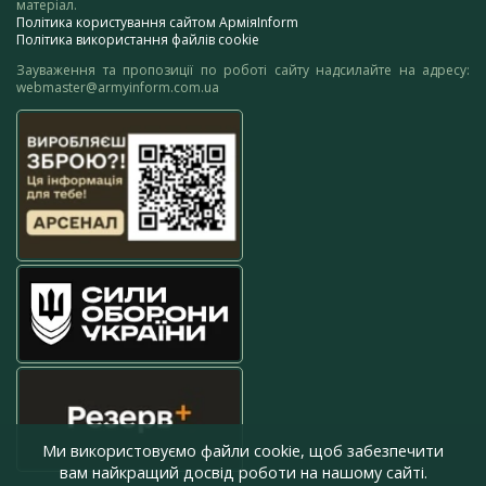
матеріал.
Політика користування сайтом АрміяInform
Політика використання файлів cookie
Зауваження та пропозиції по роботі сайту надсилайте на адресу:
webmaster@armyinform.com.ua
Ми використовуємо файли cookie, щоб забезпечити
вам найкращий досвід роботи на нашому сайті.