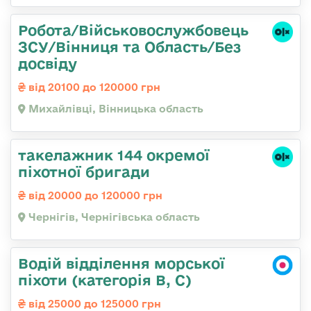
Робота/Військовослужбовець
ЗСУ/Вінниця та Область/Без
досвіду
від 20100 до 120000 грн
Михайлівці, Вінницька область
такелажник 144 окремої
піхотної бригади
від 20000 до 120000 грн
Чернігів, Чернігівська область
Водій відділення морської
піхоти (категорія B, C)
від 25000 до 125000 грн