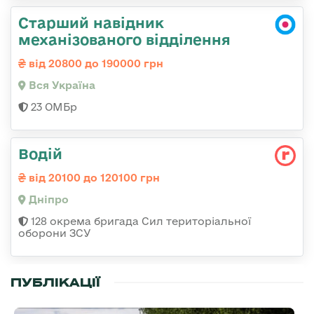
Старший навідник
механізованого відділення
від 20800 до 190000 грн
Вся Україна
23 ОМБр
Водій
від 20100 до 120100 грн
Дніпро
128 окрема бригада Сил територіальної
оборони ЗСУ
ПУБЛІКАЦІЇ