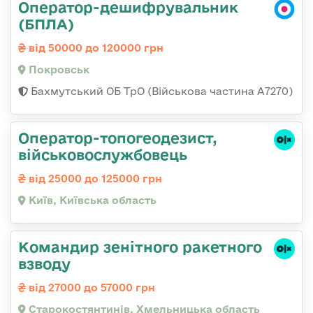
Оператор-дешифрувальник
(БПЛА)
від 50000 до 120000 грн
Покровськ
Бахмутський ОБ ТрО (Військова частина А7270)
Оператор-топогеодезист,
військовослужбовець
від 25000 до 125000 грн
Київ, Київська область
Командир зенітного ракетного
взводу
від 27000 до 57000 грн
Старокостянтинів, Хмельницька область