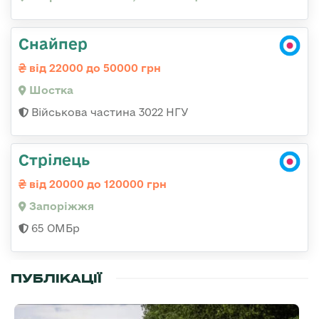
Снайпер
від 22000 до 50000 грн
Шостка
Військова частина 3022 НГУ
Стрілець
від 20000 до 120000 грн
Запоріжжя
65 ОМБр
ПУБЛІКАЦІЇ