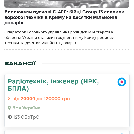
Вполювали пускові С-400: бійці Group 13 спалили
ворожої техніки в Криму на десятки мільйонів
доларів
Оператори Головного управління розвідки Міністерства
оборони України спалили в окупованому Криму російської
техніки на десятки мільйонів доларів.
ВАКАНСІЇ
Радіотехнік, інженер (НРК,
БПЛА)
від 20000 до 120000 грн
Вся Україна
123 ОБрТрО