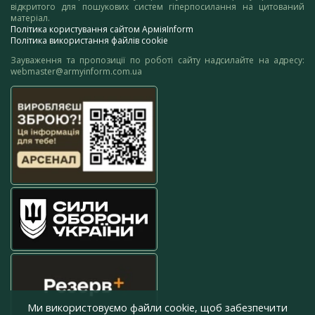
відкритого для пошукових систем гіперпосилання на цитований
матеріал.
Політика користування сайтом АрміяInform
Політика використання файлів cookie
Зауваження та пропозиції по роботі сайту надсилайте на адресу:
webmaster@armyinform.com.ua
Ми використовуємо файли cookie, щоб забезпечити