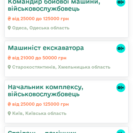
Командиp бойової машини,
військовослужбовець
від 25000 до 125000 грн
Одеса, Одеська область
Машиніст екскаватора
від 21000 до 50000 грн
Старокостянтинів, Хмельницька область
Начальник комплексу,
військовослужбовець
від 25000 до 125000 грн
Київ, Київська область