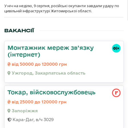
У ніч на неділю, 9 серпня, російські окупанти завдали удару по
цивільній інфраструктурі Житомирської області.
ВАКАНСІЇ
Монтажник мереж зв’язку
(інтернет)
від 50000 до 120000 грн
Ужгород, Закарпатська область
Токар, війсковослужбовець
від 25000 до 120000 грн
Запоріжжя
Кара-Даг, в/ч 3029