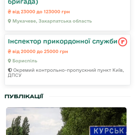
бригада)
від 23000 до 123000 грн
Мукачеве, Закарпатська область
Інспектор прикордонної служби
від 20000 до 25000 грн
Бориспіль
Окремий контрольно-пропускний пункт Київ,
ДПСУ
ПУБЛІКАЦІЇ