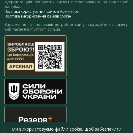
відкритого для пошукових систем гіперпосилання на цитований
матеріал.
Політика користування сайтом АрміяInform
Політика використання файлів cookie
Зауваження та пропозиції по роботі сайту надсилайте на адресу:
webmaster@armyinform.com.ua
Ми використовуємо файли cookie, щоб забезпечити